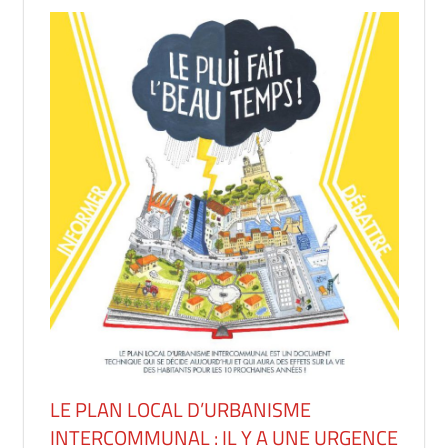
LE PLAN LOCAL D’URBANISME
INTERCOMMUNAL : IL Y A UNE URGENCE