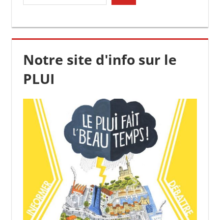
Notre site d'info sur le
PLUI