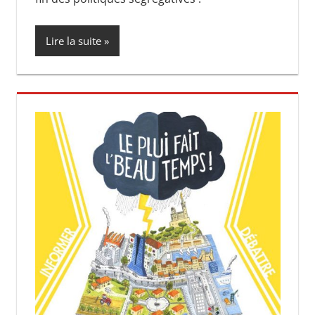
Lire la suite