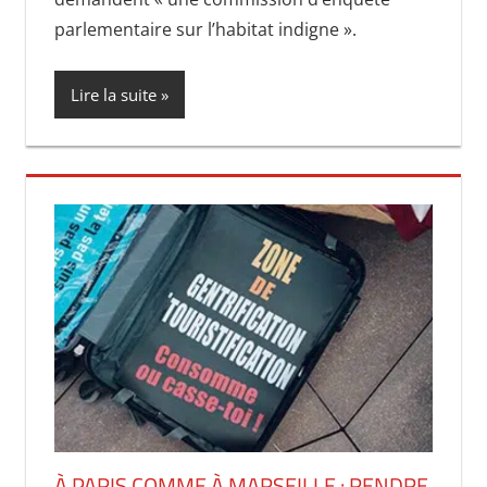
parlementaire sur l’habitat indigne ».
Lire la suite
À PARIS COMME À MARSEILLE : RENDRE