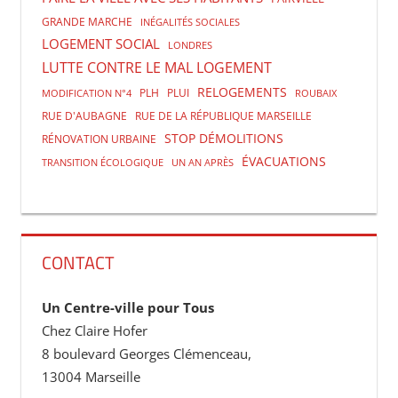
GRANDE MARCHE
INÉGALITÉS SOCIALES
LOGEMENT SOCIAL
LONDRES
LUTTE CONTRE LE MAL LOGEMENT
RELOGEMENTS
PLH
PLUI
MODIFICATION N°4
ROUBAIX
RUE D'AUBAGNE
RUE DE LA RÉPUBLIQUE MARSEILLE
STOP DÉMOLITIONS
RÉNOVATION URBAINE
ÉVACUATIONS
TRANSITION ÉCOLOGIQUE
UN AN APRÈS
CONTACT
Un Centre-ville pour Tous
Chez Claire Hofer
8 boulevard Georges Clémenceau,
13004 Marseille