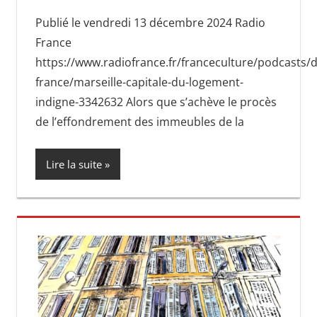
Publié le vendredi 13 décembre 2024 Radio
France
https://www.radiofrance.fr/franceculture/podcasts/
france/marseille-capitale-du-logement-
indigne-3342632 Alors que s’achève le procès
de l’effondrement des immeubles de la
Lire la suite