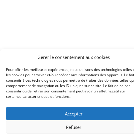
Gérer le consentement aux cookies
Pour offrir les meilleures expériences, nous utilisons des technologies telles
les cookies pour stocker et/ou accéder aux informations des appareils. Le fai
consentir à ces technologies nous permettra de traiter des données telles qu
comportement de navigation ou les ID uniques sur ce site. Le fait de ne pas
consentir ou de retirer son consentement peut avoir un effet négatif sur
certaines caractéristiques et fonctions.
Accepter
Refuser