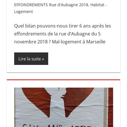
EFFONDREMENTS Rue d'Aubagne 2018
,
Habitat -
Logement
Quel bilan pouvons-nous tirer 6 ans après les
effondrements de la rue d’Aubagne du 5
novembre 2018 ? Mal-logement à Marseille
Lire la suite