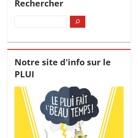
Rechercher
Rechercher
Notre site d'info sur le
PLUI