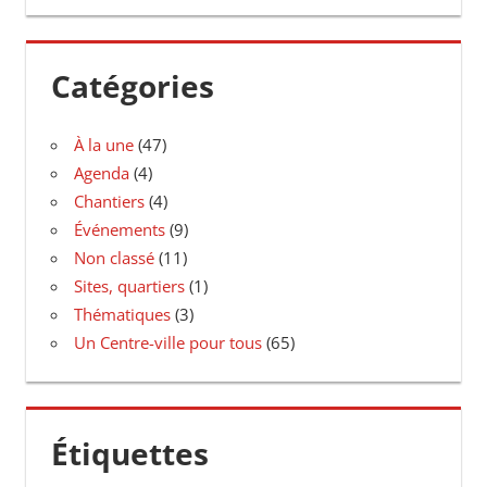
Catégories
À la une
(47)
Agenda
(4)
Chantiers
(4)
Événements
(9)
Non classé
(11)
Sites, quartiers
(1)
Thématiques
(3)
Un Centre-ville pour tous
(65)
Étiquettes