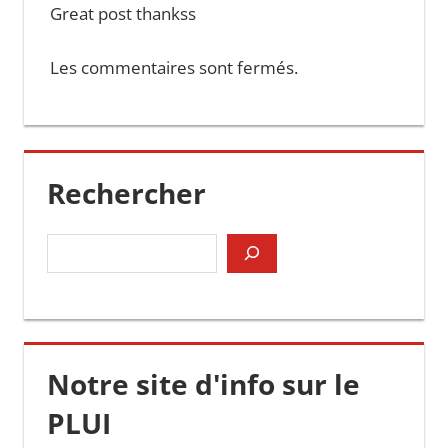
Great post thankss
Les commentaires sont fermés.
Rechercher
Rechercher
Notre site d'info sur le
PLUI