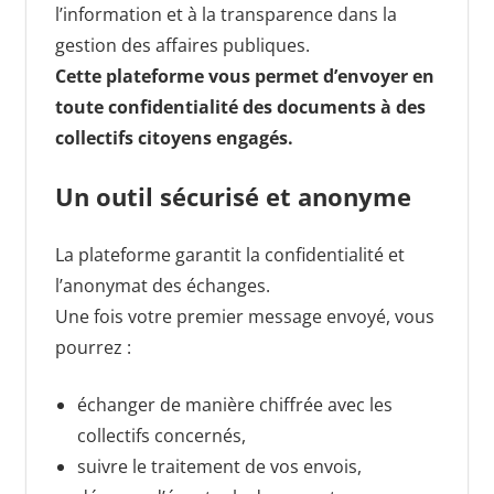
l’information et à la transparence dans la
gestion des affaires publiques.
Cette plateforme vous permet d’envoyer en
toute confidentialité des documents à des
collectifs citoyens engagés.
Un outil sécurisé et anonyme
La plateforme garantit la confidentialité et
l’anonymat des échanges.
Une fois votre premier message envoyé, vous
pourrez :
échanger de manière chiffrée avec les
collectifs concernés,
suivre le traitement de vos envois,