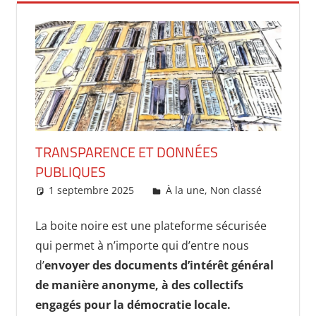
TRANSPARENCE ET DONNÉES
PUBLIQUES
1 septembre 2025
delfe
À la une
,
Non classé
La boite noire est une plateforme sécurisée
qui permet à n’importe qui d’entre nous
d’
envoyer des documents d’intérêt général
de manière anonyme, à des collectifs
engagés pour la démocratie locale.