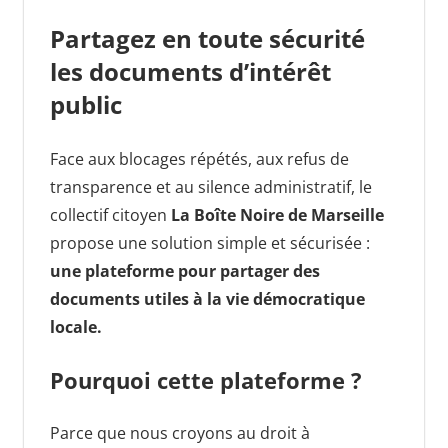
Partagez en toute sécurité
les documents d’intérêt
public
Face aux blocages répétés, aux refus de
transparence et au silence administratif, le
collectif citoyen
La Boîte Noire de Marseille
propose une solution simple et sécurisée :
une plateforme pour partager des
documents utiles à la vie démocratique
locale.
Pourquoi cette plateforme ?
Parce que nous croyons au droit à