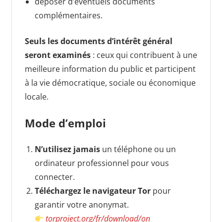
déposer d’éventuels documents
complémentaires.
Seuls les documents d’intérêt général
seront examinés
: ceux qui contribuent à une
meilleure information du public et participent
à la vie démocratique, sociale ou économique
locale.
Mode d’emploi
N’utilisez jamais
un téléphone ou un
ordinateur professionnel pour vous
connecter.
Téléchargez le navigateur Tor
pour
garantir votre anonymat.
torproject.org/fr/download/
on