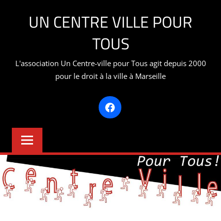
Aller
UN CENTRE VILLE POUR
au
contenu
TOUS
L'association Un Centre-ville pour Tous agit depuis 2000
pour le droit à la ville à Marseille
Facebook