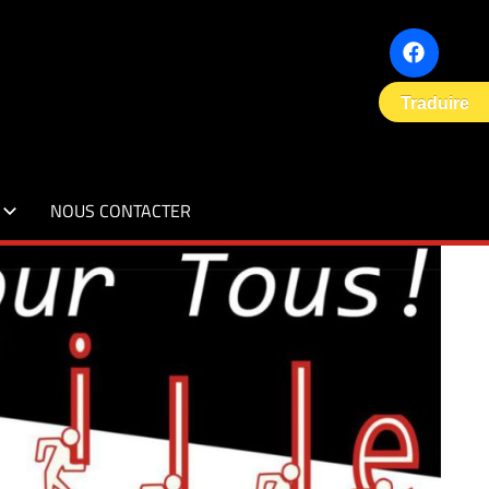
Facebook
Traduire
NOUS CONTACTER