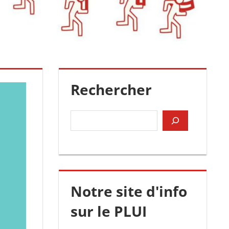
Rechercher
Rechercher
Notre site d'info
sur le PLUI