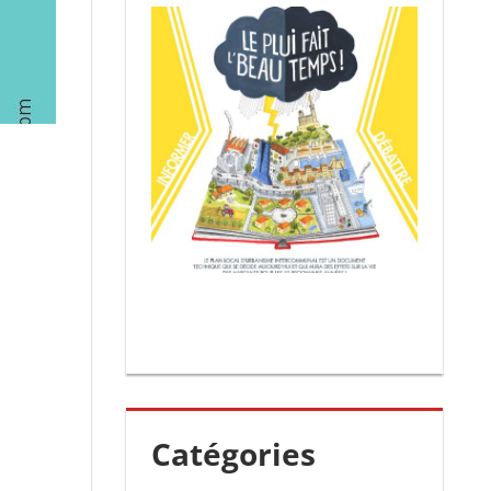
Catégories