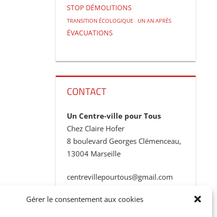
STOP DÉMOLITIONS
TRANSITION ÉCOLOGIQUE
UN AN APRÈS
ÉVACUATIONS
CONTACT
Un Centre-ville pour Tous
Chez Claire Hofer
8 boulevard Georges Clémenceau,
13004 Marseille
centrevillepourtous@gmail.com
Gérer le consentement aux cookies