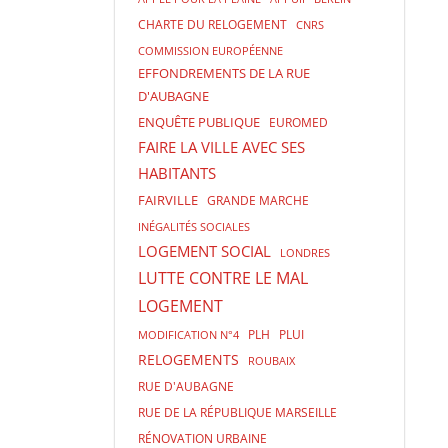
CHARTE DU RELOGEMENT
CNRS
COMMISSION EUROPÉENNE
EFFONDREMENTS DE LA RUE
D'AUBAGNE
ENQUÊTE PUBLIQUE
EUROMED
FAIRE LA VILLE AVEC SES
HABITANTS
FAIRVILLE
GRANDE MARCHE
INÉGALITÉS SOCIALES
LOGEMENT SOCIAL
LONDRES
LUTTE CONTRE LE MAL
LOGEMENT
PLH
PLUI
MODIFICATION N°4
RELOGEMENTS
ROUBAIX
RUE D'AUBAGNE
RUE DE LA RÉPUBLIQUE MARSEILLE
RÉNOVATION URBAINE