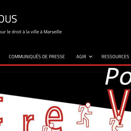
TOUS
 le droit à la ville à Marseille
COMMUNIQUÉS DE PRESSE
AGIR
RESSOURCES