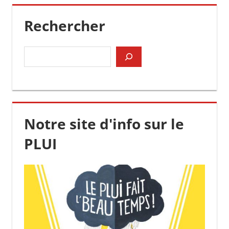
Rechercher
Rechercher
Notre site d'info sur le
PLUI