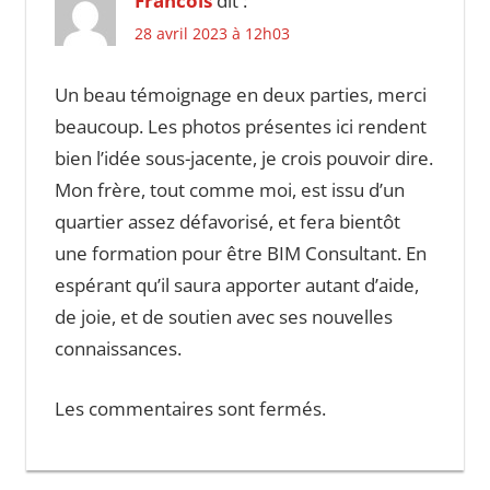
Francois
dit :
28 avril 2023 à 12h03
Un beau témoignage en deux parties, merci
beaucoup. Les photos présentes ici rendent
bien l’idée sous-jacente, je crois pouvoir dire.
Mon frère, tout comme moi, est issu d’un
quartier assez défavorisé, et fera bientôt
une formation pour être BIM Consultant. En
espérant qu’il saura apporter autant d’aide,
de joie, et de soutien avec ses nouvelles
connaissances.
Les commentaires sont fermés.