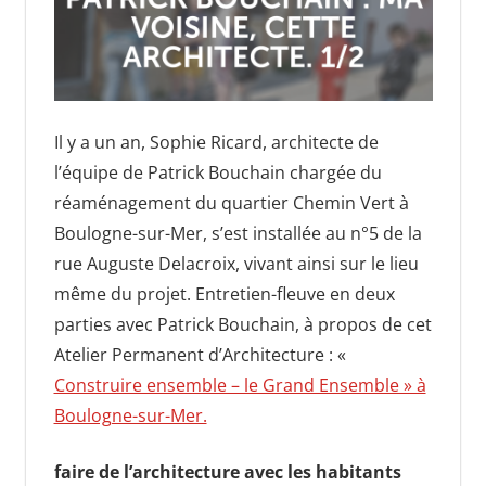
Il y a un an, Sophie Ricard, architecte de
l’équipe de Patrick Bouchain chargée du
réaménagement du quartier Chemin Vert à
Boulogne-sur-Mer, s’est installée au n°5 de la
rue Auguste Delacroix, vivant ainsi sur le lieu
même du projet. Entretien-fleuve en deux
parties avec Patrick Bouchain, à propos de cet
Atelier Permanent d’Architecture : «
Construire ensemble – le Grand Ensemble » à
Boulogne-sur-Mer.
faire de l’architecture avec les habitants