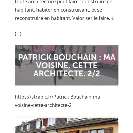
toute architecture peut faire : construire en
habitant, habiter en construisant, et se
reconstruire en habitant. Valoriser le faire. «
(…)
https://strabic.fr/Patrick-Bouchain-ma-
voisine-cette-architecte-2