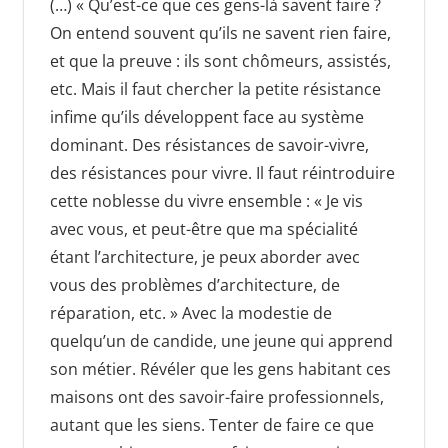
(…) « Qu’est-ce que ces gens-là savent faire ?
On entend souvent qu’ils ne savent rien faire,
et que la preuve : ils sont chômeurs, assistés,
etc. Mais il faut chercher la petite résistance
infime qu’ils développent face au système
dominant. Des résistances de savoir-vivre,
des résistances pour vivre. Il faut réintroduire
cette noblesse du vivre ensemble : « Je vis
avec vous, et peut-être que ma spécialité
étant l’architecture, je peux aborder avec
vous des problèmes d’architecture, de
réparation, etc. » Avec la modestie de
quelqu’un de candide, une jeune qui apprend
son métier. Révéler que les gens habitant ces
maisons ont des savoir-faire professionnels,
autant que les siens. Tenter de faire ce que