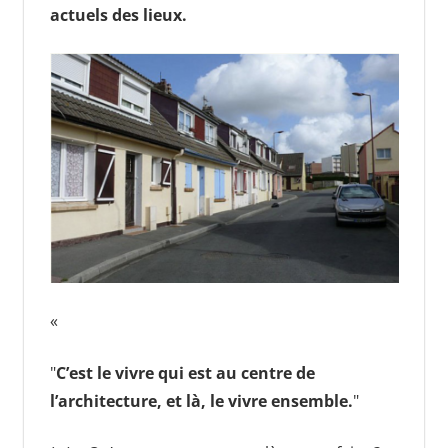
actuels des lieux.
«
C’est le vivre qui est au centre de
l’architecture, et là, le vivre ensemble.